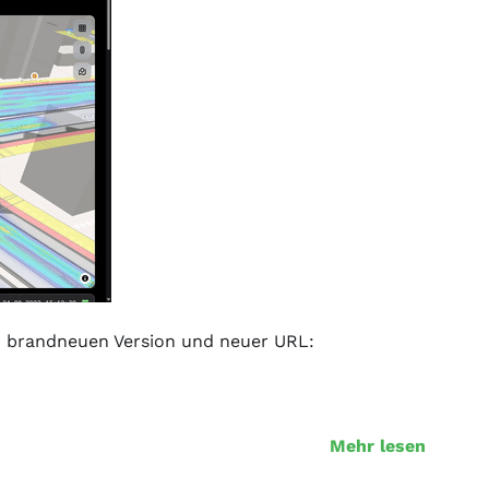
er brandneuen Version und neuer URL:
Mehr lesen