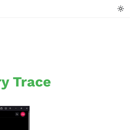
ry Trace