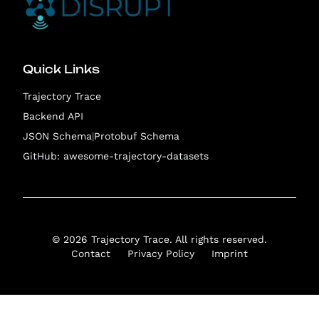
Quick Links
Trajectory Trace
Backend API
JSON Schema
|
Protobuf Schema
GitHub: awesome-trajectory-datasets
©
2026
Trajectory Trace. All rights reserved.
Contact
Privacy Policy
Imprint