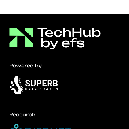
Powered by
Research