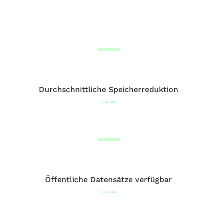
Durchschnittliche Speicherreduktion
Öffentliche Datensätze verfügbar