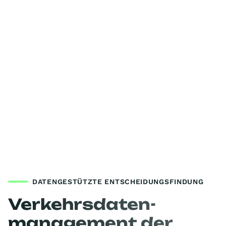
DATENGESTÜTZTE ENTSCHEIDUNGSFINDUNG
Verkehrsdaten-
management der