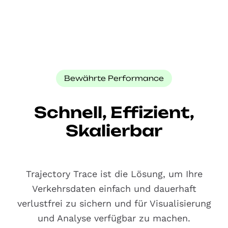
Bewährte Performance
Schnell, Effizient,
Skalierbar
Trajectory Trace ist die Lösung, um Ihre
Verkehrsdaten einfach und dauerhaft
verlustfrei zu sichern und für Visualisierung
und Analyse verfügbar zu machen.