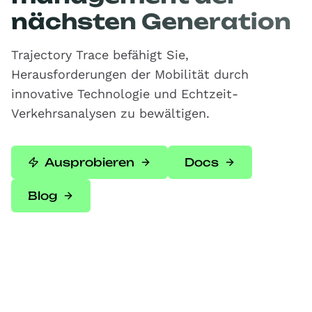
nächsten Generation
Trajectory Trace befähigt Sie,
Herausforderungen der Mobilität durch
innovative Technologie und Echtzeit-
Verkehrsanalysen zu bewältigen.
Ausprobieren
Docs
Blog