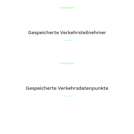
Gespeicherte Verkehrsteilnehmer
Gespeicherte Verkehrsdatenpunkte