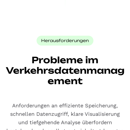
Herausforderungen
Probleme im
Verkehrsdatenmanag
ement
Anforderungen an effiziente Speicherung,
schnellen Datenzugriff, klare Visualisierung
und tiefgehende Analyse überfordern