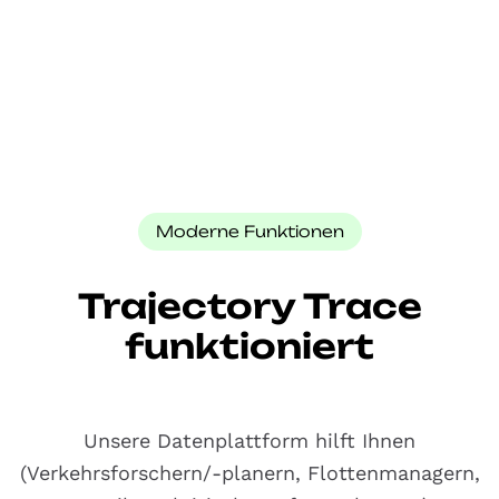
Moderne Funktionen
Trajectory Trace
funktioniert
Unsere Datenplattform hilft Ihnen
(Verkehrsforschern/-planern, Flottenmanagern,