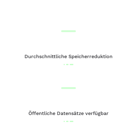
Durchschnittliche Speicherreduktion
Öffentliche Datensätze verfügbar