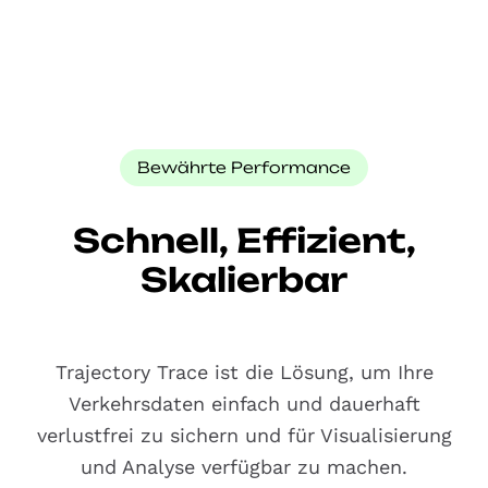
Bewährte Performance
Schnell, Effizient,
Skalierbar
Trajectory Trace ist die Lösung, um Ihre
Verkehrsdaten einfach und dauerhaft
verlustfrei zu sichern und für Visualisierung
und Analyse verfügbar zu machen.