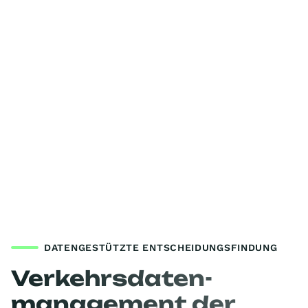
DATENGESTÜTZTE ENTSCHEIDUNGSFINDUNG
Verkehrsdaten-
management der