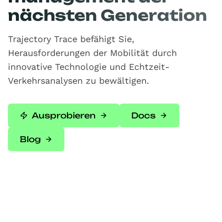
nächsten Generation
Trajectory Trace befähigt Sie,
Herausforderungen der Mobilität durch
innovative Technologie und Echtzeit-
Verkehrsanalysen zu bewältigen.
Ausprobieren
Docs
Blog