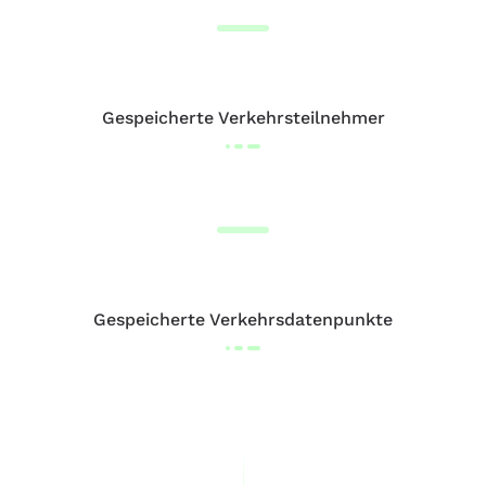
Gespeicherte Verkehrsteilnehmer
Gespeicherte Verkehrsdatenpunkte