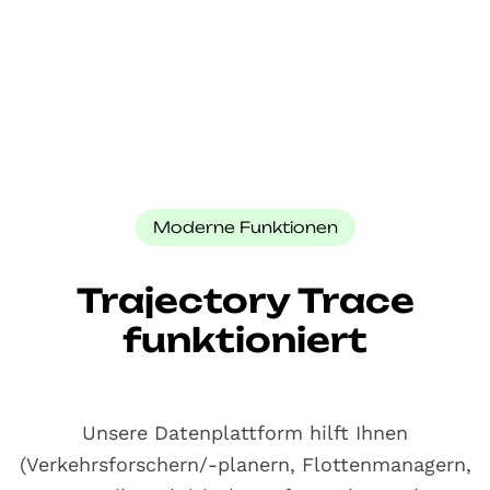
Moderne Funktionen
Trajectory Trace
funktioniert
Unsere Datenplattform hilft Ihnen
(Verkehrsforschern/-planern, Flottenmanagern,