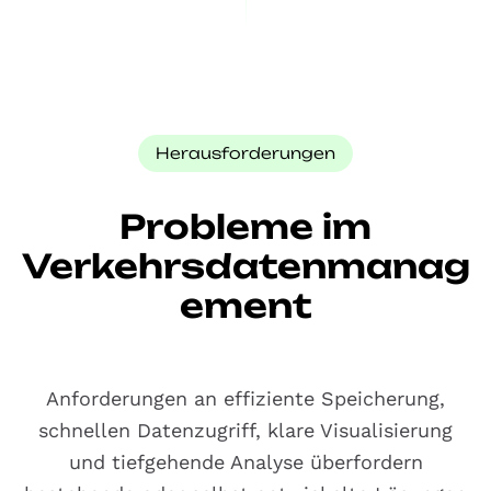
Herausforderungen
Probleme im
Verkehrsdatenmanag
ement
Anforderungen an effiziente Speicherung,
schnellen Datenzugriff, klare Visualisierung
und tiefgehende Analyse überfordern